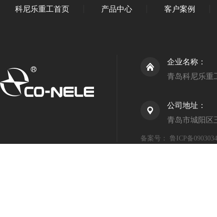
科尼乐重工首页
产品中心
客户案例
企业名称：
青岛科尼乐重
公司地址：
青岛市城阳区
备案号：
鲁ICP备090303