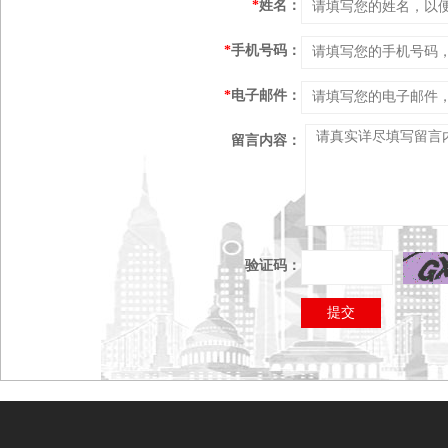
*
姓名：
*
手机号码：
*
电子邮件：
留言内容：
验证码：