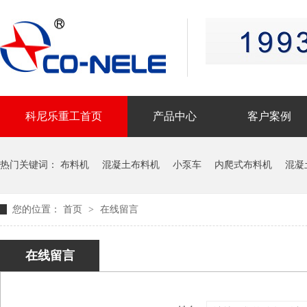
科尼乐重工首页
产品中心
客户案例
联系科尼乐重工
热门关键词：
布料机
混凝土布料机
小泵车
内爬式布料机
混凝
您的位置：
首页
>
在线留言
在线留言