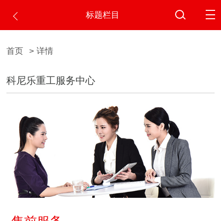
标题栏目
首页
> 详情
科尼乐重工服务中心