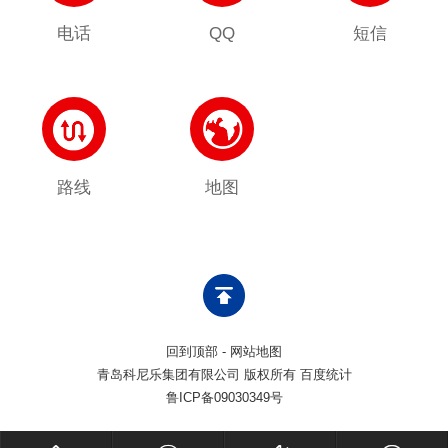
电话
QQ
短信
路线
地图
回到顶部
-
网站地图
青岛科尼乐集团有限公司 版权所有 百度统计
鲁ICP备09030349号