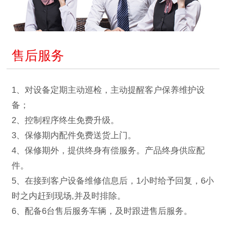
售后服务
1、对设备定期主动巡检，主动提醒客户保养维护设
备；
2、控制程序终生免费升级。
3、保修期内配件免费送货上门。
4、保修期外，提供终身有偿服务。产品终身供应配
件。
5、在接到客户设备维修信息后，1小时给予回复，6小
时之内赶到现场,并及时排除。
6、配备6台售后服务车辆，及时跟进售后服务。