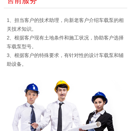
售前服务
1、担当客户的技术助理，向新老客户介绍车载泵的相
关技术知识。
2、根据客户现有土地条件和施工状况，协助客户选择
车载泵型号。
3、根据客户的特殊要求，有针对性的设计车载泵和辅
助设备。