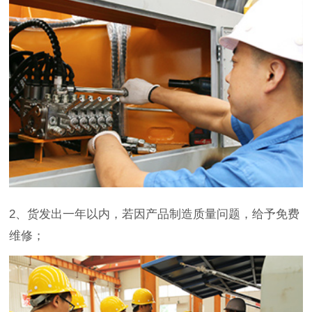
2、货发出一年以内，若因产品制造质量问题，给予免费
维修；