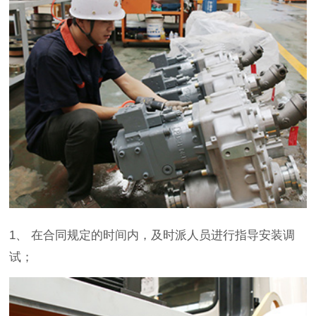
1、 在合同规定的时间内，及时派人员进行指导安装调
试；