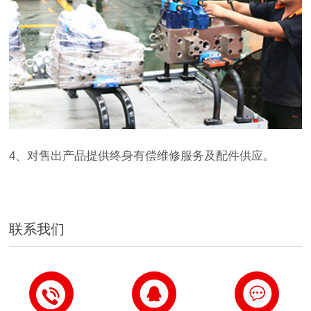
4、对售出产品提供终身有偿维修服务及配件供应。
联系我们