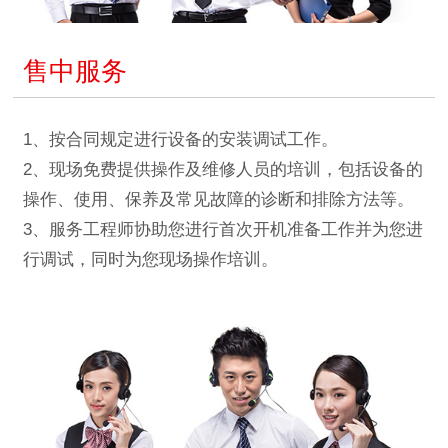
售中服务
1、按合同规定进行设备的安装调试工作。
2、现场免费提供操作及维修人员的培训，包括设备的
操作、使用、保养及常见故障的诊断和排除方法等。
3、服务工程师协助您进行首次开机准备工作并为您进
行调试，同时为您现场操作培训。