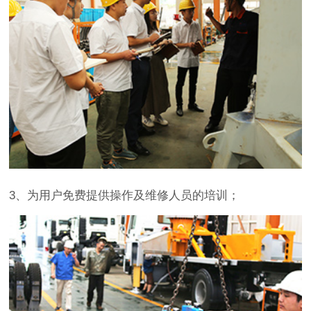
3、为用户免费提供操作及维修人员的培训；