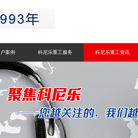
客户案例
科尼乐重工服务
科尼乐重工资讯