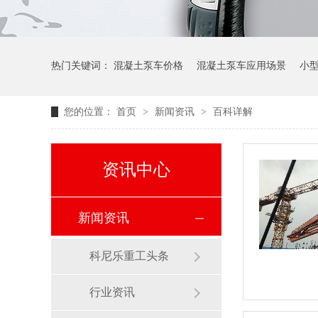
热门关键词：
混凝土泵车价格
混凝土泵车应用场景
小
您的位置：
首页
>
新闻资讯
>
百科详解
资讯中心
新闻资讯
科尼乐重工头条
行业资讯