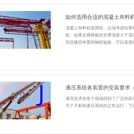
如何选用合适的混凝土布料
混凝土布料机使用前，必须考虑估算
机。如果支撑模板的支撑强度大于混
而且楼层布置的钢筋较粗，可以直接
液压系统各装置的安装要求
液压技术在各个领域得到了广泛的应
为了不影响液压系统的正常运行，下