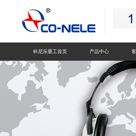
科尼乐重工首页
产品中心
联系科尼乐重工