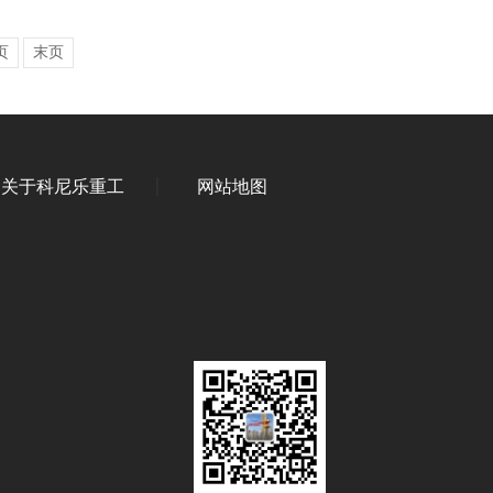
页
末页
关于科尼乐重工
网站地图