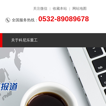
关注微信
收藏本站
网站地图
|
|
0532-89089678
全国服务热线：
关于科尼乐重工