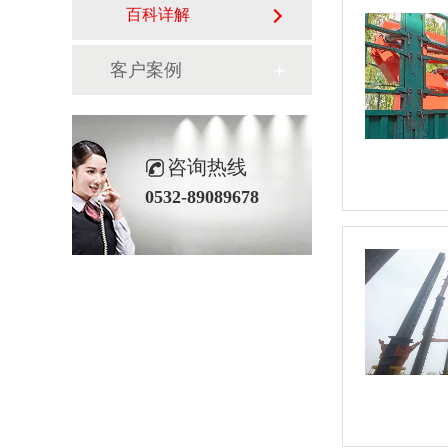
百科详解
客户案例
咨询热线
0532-89089678