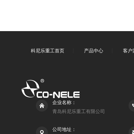
科尼乐重工首页
产品中心
客户
企业名称：
青岛科尼乐重工有限公司
公司地址：