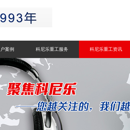
客户案例
科尼乐重工服务
科尼乐重工资讯