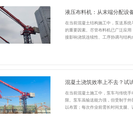
液压布料机：从末端分配设
在当前混凝土结构施工中，泵送系统
的重要因素。尽管布料机已广泛应用
接影响浇筑连续性、工序协调与结构
混凝土浇筑效率上不去？试
在当前混凝土施工中，泵车与传统手
限。泵车虽输送能力强，但受制于外
以布置；每次作业前需长时间支腿、