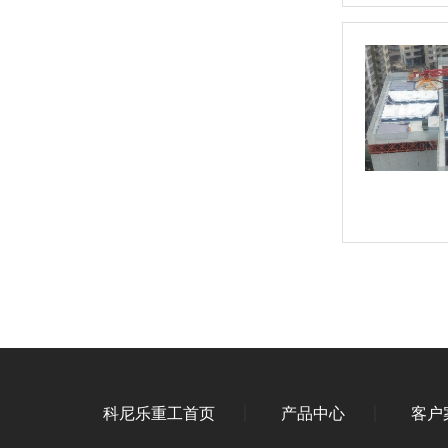
科尼乐重工首页
产品中心
客户