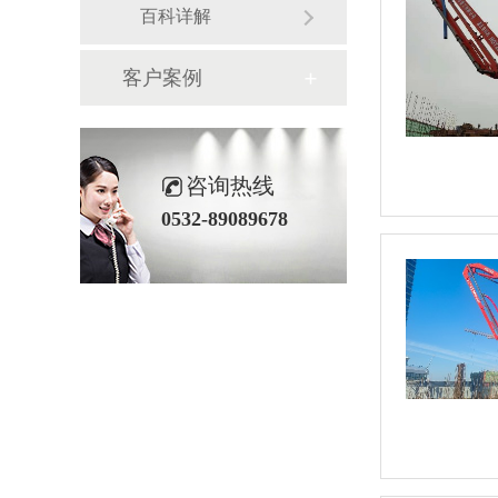
百科详解
客户案例
咨询热线
0532-89089678