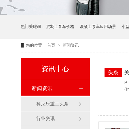
热门关键词：
混凝土泵车价格
混凝土泵车应用场景
小
您的位置：
首页
>
新闻资讯
资讯中心
头条
科
新闻资讯
作
科尼乐重工头条
行业资讯