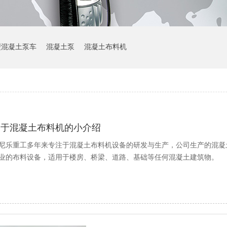
型混凝土泵车
混凝土泵
混凝土布料机
关于混凝土布料机的小介绍
尼乐重工多年来专注于混凝土布料机设备的研发与生产，公司生产的混凝
业的布料设备，适用于楼房、桥梁、道路、基础等任何混凝土建筑物。