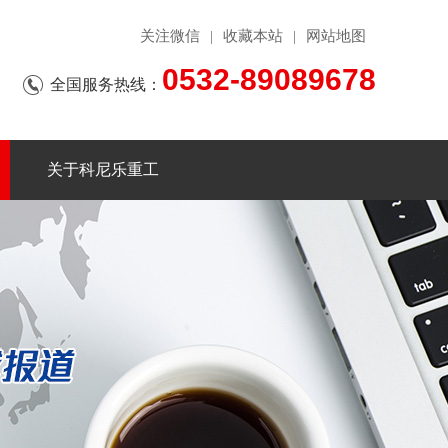
关注微信
收藏本站
网站地图
|
|
0532-89089678
全国服务热线：
关于科尼乐重工