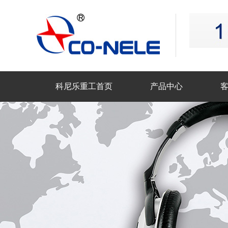
科尼乐重工首页
产品中心
联系科尼乐重工