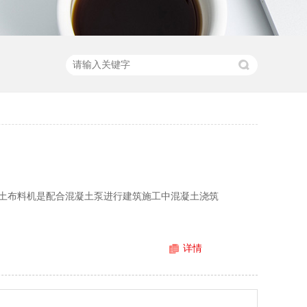
土布料机是配合混凝土泵进行建筑施工中混凝土浇筑
详情