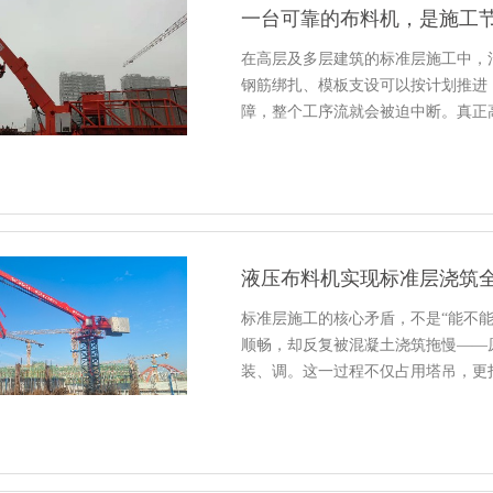
一台可靠的布料机，是施工
在高层及多层建筑的标准层施工中，
钢筋绑扎、模板支设可以按计划推进
障，整个工序流就会被迫中断。真正
液压布料机实现标准层浇筑
标准层施工的核心矛盾，不是“能不能
顺畅，却反复被混凝土浇筑拖慢——
装、调。这一过程不仅占用塔吊，更