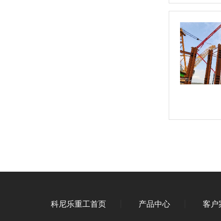
科尼乐重工首页
产品中心
客户