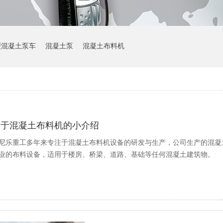
型混凝土泵车
混凝土泵
混凝土布料机
关于混凝土布料机的小介绍
尼乐重工多年来专注于混凝土布料机设备的研发与生产，公司生产的混凝
业的布料设备，适用于楼房、桥梁、道路、基础等任何混凝土建筑物。