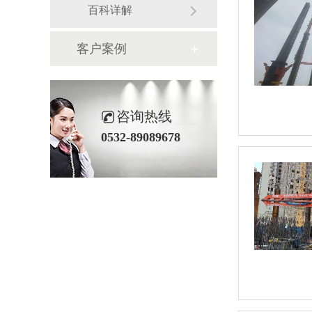
百科详解
客户案例
咨询热线
0532-89089678