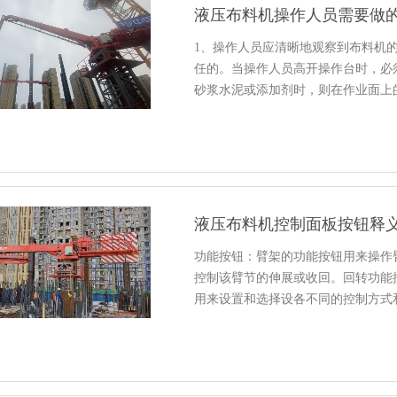
液压布料机操作人员需要做
1、操作人员应清晰地观察到布料机
任的。当操作人员高开操作台时，必
砂浆水泥或添加剂时，则在作业面上
液压布料机控制面板按钮释
功能按钮：臂架的功能按钮用来操作
控制该臂节的伸展或收回。回转功能
用来设置和选择设各不同的控制方式