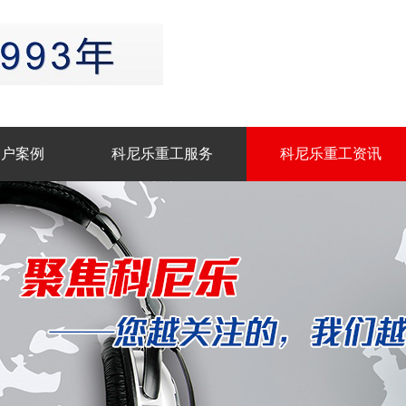
客户案例
科尼乐重工服务
科尼乐重工资讯