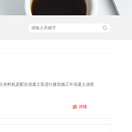
土布料机是配合混凝土泵进行建筑施工中混凝土浇筑
详情