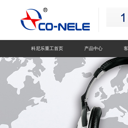
科尼乐重工首页
产品中心
联系科尼乐重工