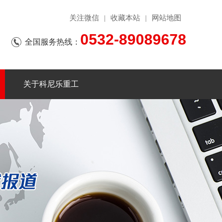
关注微信
收藏本站
网站地图
|
|
0532-89089678
全国服务热线：
关于科尼乐重工