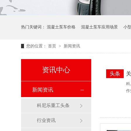
热门关键词：
混凝土泵车价格
混凝土泵车应用场景
小
您的位置：
首页
>
新闻资讯
资讯中心
头条
科
新闻资讯
作
科尼乐重工头条
行业资讯