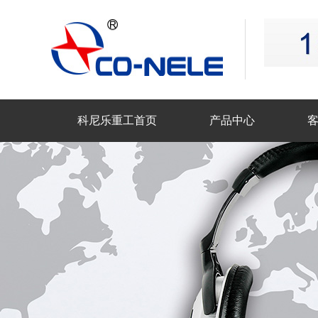
科尼乐重工首页
产品中心
联系科尼乐重工