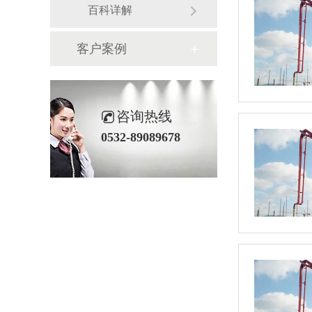
百科详解
客户案例
咨询热线
0532-89089678