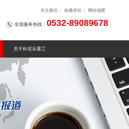
关注微信
收藏本站
网站地图
|
|
0532-89089678
全国服务热线：
关于科尼乐重工