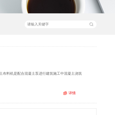
土布料机是配合混凝土泵进行建筑施工中混凝土浇筑
详情