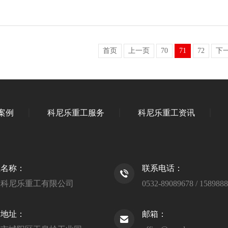
首页
上一页
70
71
72
下
案例
科尼乐重工服务
科尼乐重工资讯
业名称：
联系电话：
岛科尼乐重工有限公司
0532-89089678 / 158988
司地址：
邮箱：