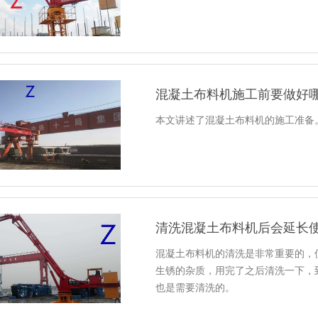
混凝土布料机施工前要做好
本文讲述了混凝土布料机的施工准备
清洗混凝土布料机后会延长
混凝土布料机的清洗是非常重要的，
生锈的杂质，用完了之后清洗一下，
也是需要清洗的。