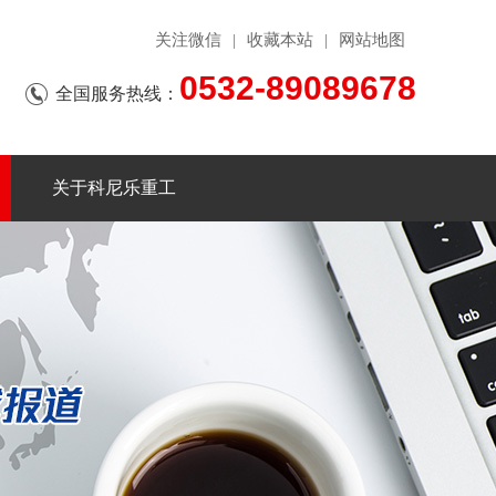
关注微信
收藏本站
网站地图
|
|
0532-89089678
全国服务热线：
关于科尼乐重工