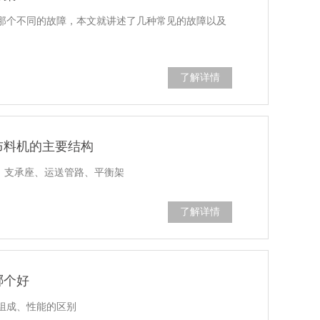
那个不同的故障，本文就讲述了几种常见的故障以及
了解详情
布料机的主要结构
架、支承座、运送管路、平衡架
了解详情
哪个好
组成、性能的区别