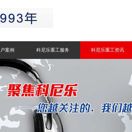
客户案例
科尼乐重工服务
科尼乐重工资讯