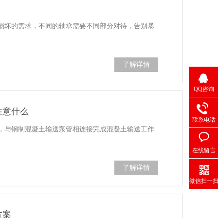
损坏的需求，不同的轴承需要不同部分对待，告别暴
了解详情
QQ咨询
注意什么
联系电话
，与钢制混凝土输送泵管相连接完成混凝土输送工作
在线留言
了解详情
微信扫一
方案