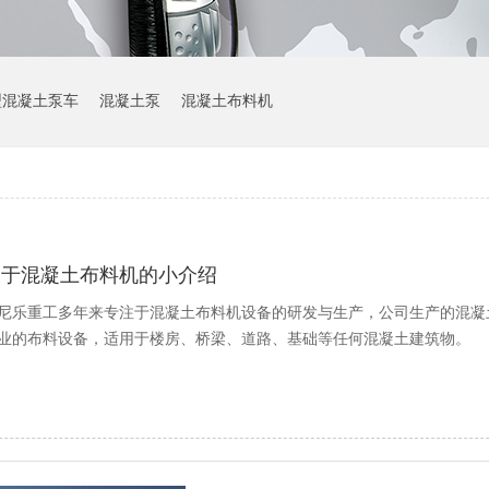
型混凝土泵车
混凝土泵
混凝土布料机
关于混凝土布料机的小介绍
尼乐重工多年来专注于混凝土布料机设备的研发与生产，公司生产的混凝
业的布料设备，适用于楼房、桥梁、道路、基础等任何混凝土建筑物。