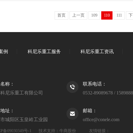
首页
上一页
109
110
111
下
案例
科尼乐重工服务
科尼乐重工资讯
业名称：
联系电话：
岛科尼乐重工有限公司
0532-89089678 / 158988
司地址：
邮箱：
岛市城阳区玉皇岭工业园
office@conele.com
P备09030349号-1
技术支持：牛商股份
友情链接：