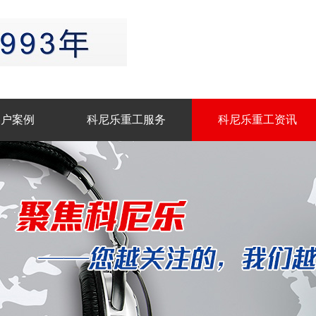
客户案例
科尼乐重工服务
科尼乐重工资讯