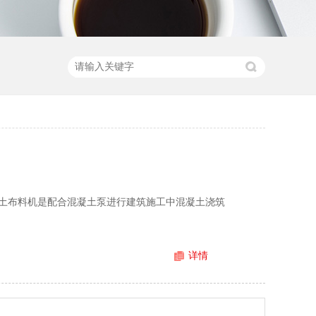
土布料机是配合混凝土泵进行建筑施工中混凝土浇筑
详情