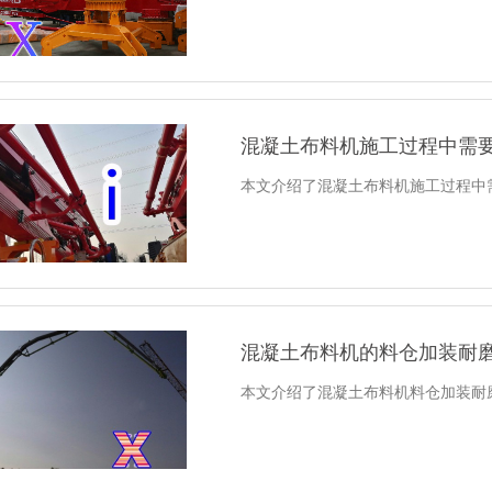
混凝土布料机施工过程中需
本文介绍了混凝土布料机施工过程中
混凝土布料机的料仓加装耐
本文介绍了混凝土布料机料仓加装耐