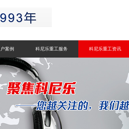
客户案例
科尼乐重工服务
科尼乐重工资讯