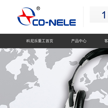
科尼乐重工首页
产品中心
联系科尼乐重工