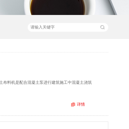
土布料机是配合混凝土泵进行建筑施工中混凝土浇筑
详情