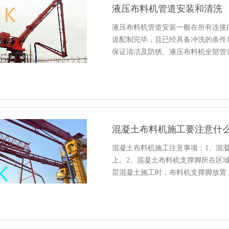
液压布料机管道安装和清洗
液压布料机管道安装一般在所有连接
道配制完毕，且已经具备冲洗的条件
保证清洁及防锈。液压布料机全部管
混凝土布料机施工要注意什
混凝土布料机施工注意事项：1、混
上。2、混凝土布料机支撑脚所在区域支
层混凝土施工时，布料机支撑脚放置