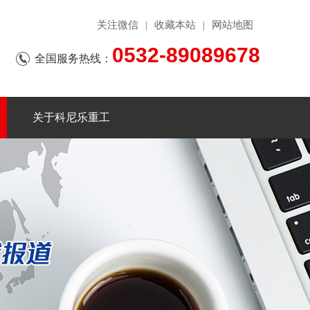
关注微信
收藏本站
网站地图
|
|
0532-89089678
全国服务热线：
关于科尼乐重工