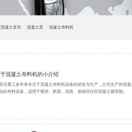
型混凝土泵车
混凝土泵
混凝土布料机
关于混凝土布料机的小介绍
尼乐重工多年来专注于混凝土布料机设备的研发与生产，公司生产的混凝
业的布料设备，适用于楼房、桥梁、道路、基础等任何混凝土建筑物。