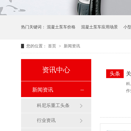
热门关键词：
混凝土泵车价格
混凝土泵车应用场景
小
您的位置：
首页
>
新闻资讯
资讯中心
头条
科
新闻资讯
作
科尼乐重工头条
行业资讯