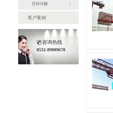
百科详解
客户案例
咨询热线
0532-89089678