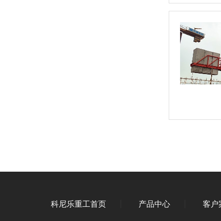
科尼乐重工首页
产品中心
客户