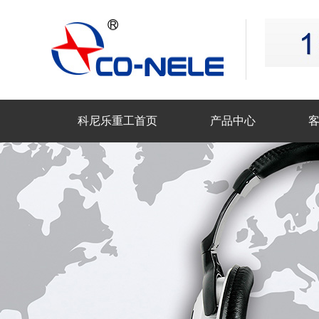
科尼乐重工首页
产品中心
联系科尼乐重工