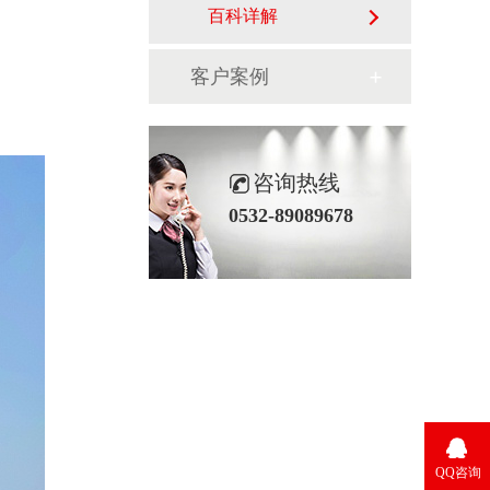
百科详解
客户案例
咨询热线
0532-89089678
QQ咨询