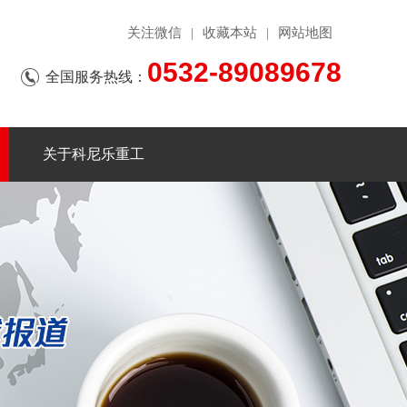
关注微信
收藏本站
网站地图
|
|
0532-89089678
全国服务热线：
关于科尼乐重工