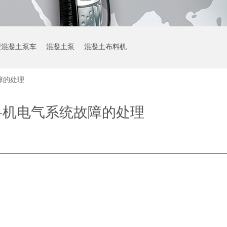
型混凝土泵车
混凝土泵
混凝土布料机
障的处理
料机电气系统故障的处理