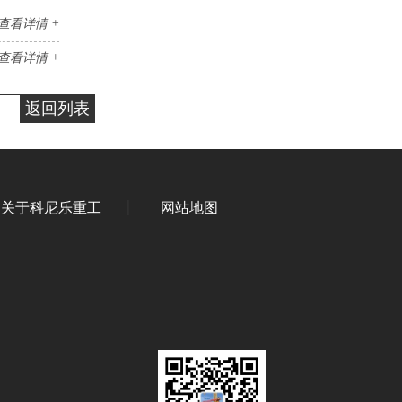
查看详情 +
查看详情 +
返回列表
关于科尼乐重工
网站地图