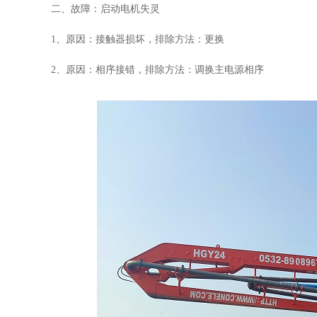
二、故障：启动电机失灵
1、原因：接触器损坏，排除方法：更换
2、
原因：相序接错，排除方法：调换主电源相序