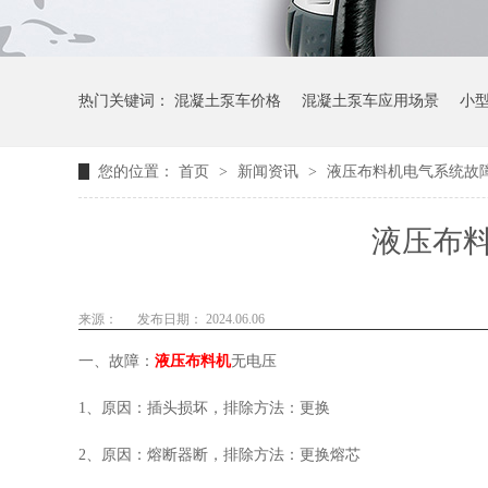
热门关键词：
混凝土泵车价格
混凝土泵车应用场景
小
您的位置：
首页
>
新闻资讯
>
液压布料机电气系统故
液压布
来源：
发布日期： 2024.06.06
一、故障：
液压布料机
无电压
1、原因：插头损坏，排除方法：更换
2、原因：熔断器断，排除方法：更换熔芯