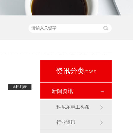
资讯分类
/CASE
返回列表
新闻资讯
科尼乐重工头条
行业资讯