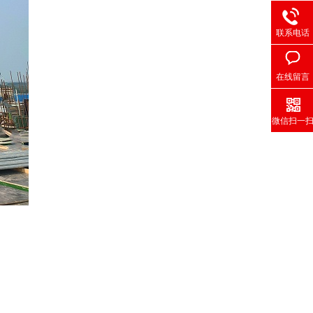
联系电话
在线留言
微信扫一