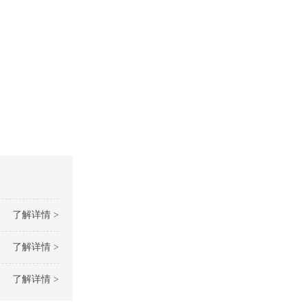
了解详情 >
了解详情 >
了解详情 >