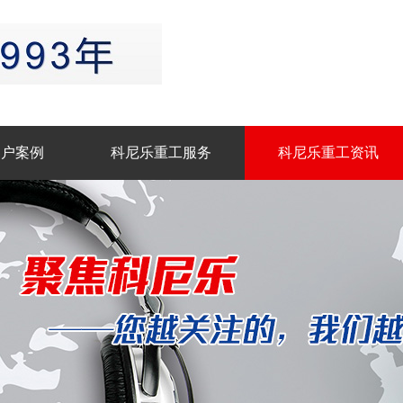
客户案例
科尼乐重工服务
科尼乐重工资讯