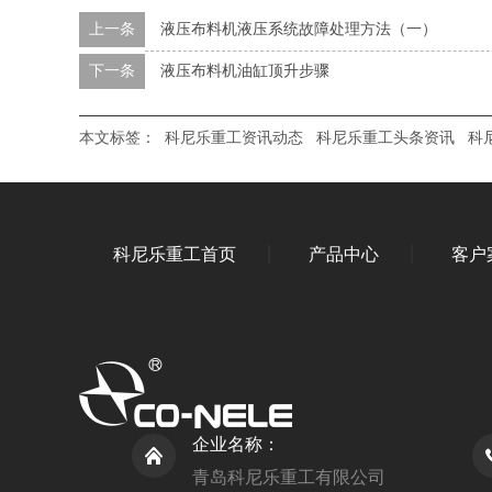
上一条
液压布料机液压系统故障处理方法（一）
下一条
液压布料机油缸顶升步骤
本文标签：
科尼乐重工资讯动态
科尼乐重工头条资讯
科
科尼乐重工首页
产品中心
客户
企业名称：
青岛科尼乐重工有限公司