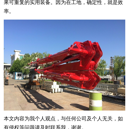
果可重复的实用装备。因为在工地，确定性，就是效
率。
本文内容为我个人观点，与任何公司及个人无关，如
有侵权等问题请及时联系我，谢谢。