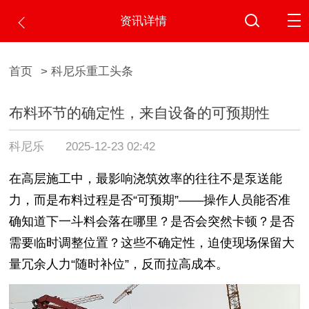
资讯详情
首页
> 科尼乐重工头条
布料环节的确定性，来自设备的可预期性
科尼乐
2025-12-23 02:42
在高层施工中，最影响浇筑效率的往往不是泵送能
力，而是布料过程是否“可预期”——操作人员能否准
确知道下一斗料会落在哪里？是否会突然卡顿？是否
需要临时调整位置？这些不确定性，迫使现场保留大
量冗余人力“随时补位”，反而拉高成本。