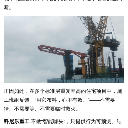
断。
正因如此，在多个标准层重复率高的住宅项目中，施
工班组反馈：“用它布料，心里有数。”——不需要
猜、不需要等、不需要临时救火。
科尼乐重工
不做“智能噱头”，只提供行为可预测、结