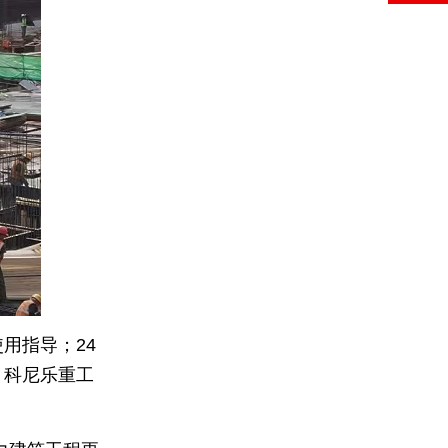
用指导；24
，科尼乐重工