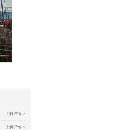
了解详情 >
了解详情 >