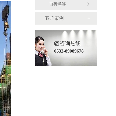
百科详解
客户案例
咨询热线
0532-89089678