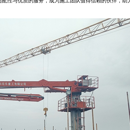
适配性与优质的服务，成为施工团队值得信赖的伙伴，助