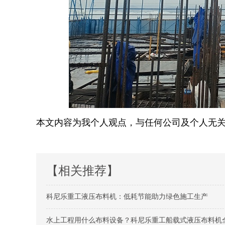
本文内容为我个人观点，与任何公司及个人无
【相关推荐】
科尼乐重工液压布料机：低耗节能助力绿色施工生产
水上工程用什么布料设备？科尼乐重工船载式液压布料机