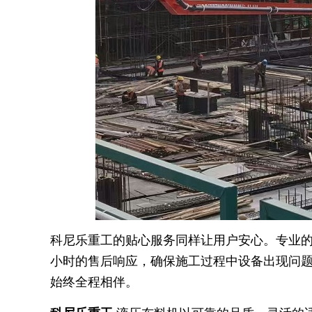
科尼乐重工的贴心服务同样让用户安心。专业的
小时的售后响应，确保施工过程中设备出现问
始终全程相伴。