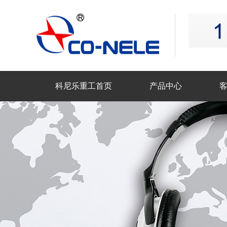
科尼乐重工首页
产品中心
联系科尼乐重工