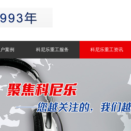
客户案例
科尼乐重工服务
科尼乐重工资讯