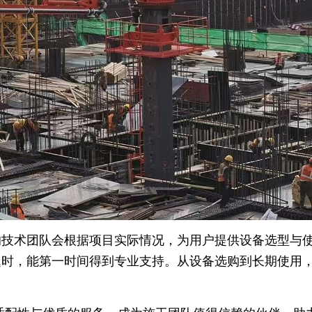
技术团队会根据项目实际情况，为用户提供设备选型与使
题时，能第一时间得到专业支持。从设备选购到长期使用