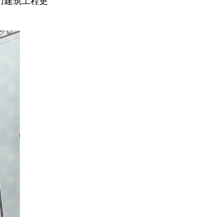
力建筑工程更