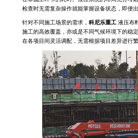
检查时无需复杂操作就能掌握设备状态，即便
针对不同施工场景的需求，
科尼乐重工
液压布
施工的高效覆盖，亦或是不同气候环境下的稳
在各项目间灵活调配，无需根据项目差异进行