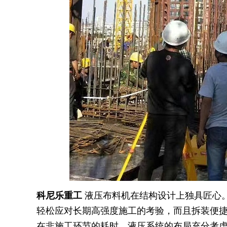
科尼乐重工
液压布料机在结构设计上独具匠心
轻松应对长期高强度施工的考验，而且拆装便
在非施工环节的耗时。液压系统的布局充分考