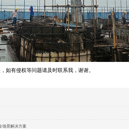
关，如有侵权等问题请及时联系我，谢谢。
全场景解决方案