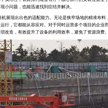
出现小问题，也能迅速找到症结并解决。
料机展现出出色的适配能力。无论是狭窄场地的精准布料
定运行，它都能从容应对。对于同时运营多个项目的企业
繁琐改造，有效提升了设备的利用效率，避免了资源浪费