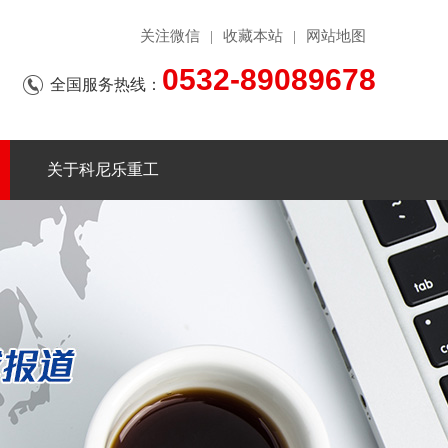
关注微信
收藏本站
网站地图
|
|
0532-89089678
全国服务热线：
关于科尼乐重工