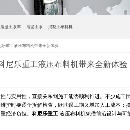
型混凝土泵车
混凝土泵
混凝土布料机
尼乐重工液压布料机带来全新体验
科尼乐重工液压布料机带来全新体验
定性与实用性，直接关系到施工能否顺利推进。不少施工
，维护时要逐个拆解检查，既耽误工期又增加人工成本；
加重经济负担。
科尼乐重工
液压布料机凭借前沿设计与可