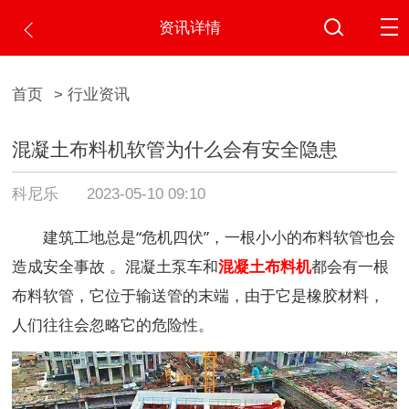
资讯详情
首页
> 行业资讯
混凝土布料机软管为什么会有安全隐患
科尼乐
2023-05-10 09:10
建筑工地总是“危机四伏”，一根小小的布料软管也会
造成安全事故
。混凝土泵车和
混凝土布料机
都会有一根
布料软管，它位于输送管的末端，由于它是橡胶材料，
人们往往会忽略它的危险性。