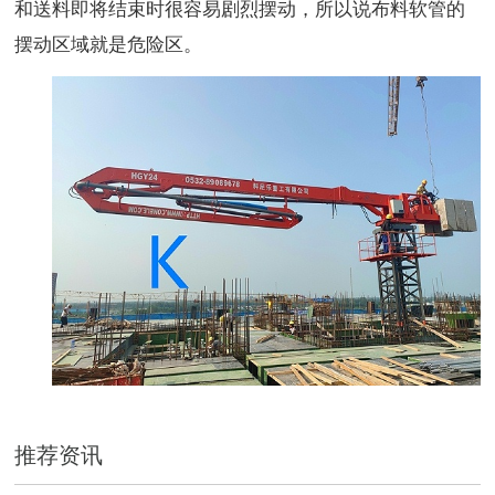
和送料即将结束时很容易剧烈摆动，所以说布料软管的
摆动区域就是危险区。
推荐资讯