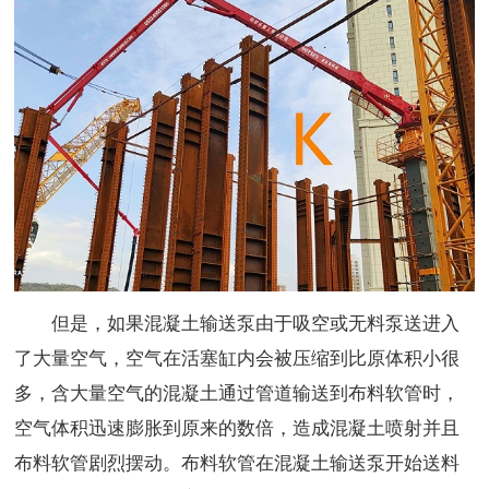
但是，如果混凝土输送泵由于吸空或无料泵送进入
了大量空气，空气在活塞缸内会被压缩到比原体积小很
多，含大量空气的混凝土通过管道输送到布料软管时，
空气体积迅速膨胀到原来的数倍，造成混凝土喷射并且
布料软管剧烈摆动。布料软管在混凝土输送泵开始送料