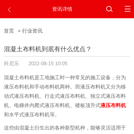
资讯详情
首页
> 行业资讯
混凝土布料机到底有什么优点？
科尼乐
2022-08-15 10:05
混凝土布料机是工地施工时一种常见的施工设备，分为
液压布料机和手动布料机两种。而液压布料机又分为移
动式液压布料机、行走式液压布料机、独立式液压布料
机、电梯井内爬式液压布料机、楼板顶升式
液压布料机
和水平式液压布料机等。
这些由混凝土衍生出的各种新型机种，能够灵活适用于