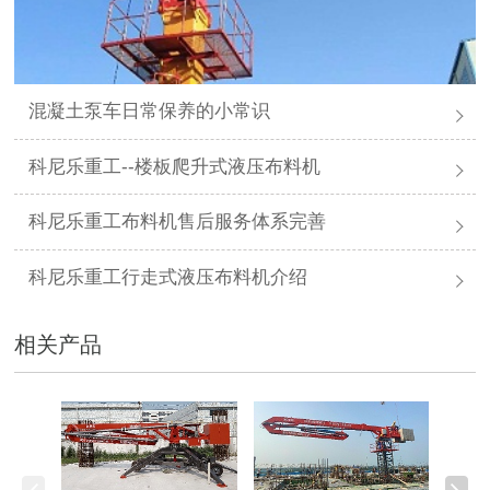
混凝土泵车日常保养的小常识
科尼乐重工--楼板爬升式液压布料机
科尼乐重工布料机售后服务体系完善
科尼乐重工行走式液压布料机介绍
相关产品