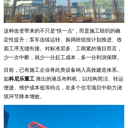
这种改变带来的不只是“快一点”，而是施工组织的确
定性提升：泵车连续运转、振捣班组按计划推进、收
面工序无缝衔接。对标准层多、工期紧的项目而言，
少一次中断，就少一分赶工成本，多一分利润保障。
目前，已有施工企业将此类设备纳入高效建造体系。
如
科尼乐重工
推出的液压布料机，以结构简洁、转运
便捷、维护成本低等特点，在多个住宅项目中助力浇
筑环节降本增效。