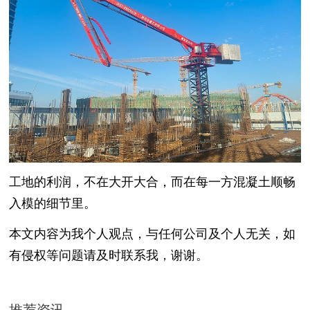
工地的利润，不在大开大合，而在每一方混凝土顺畅
入模的细节里。
本文内容为我个人观点，与任何公司及个人无关，如
有侵权等问题请及时联系我，谢谢。
推荐资讯