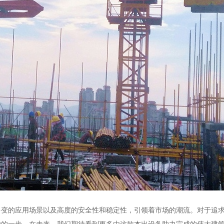
多变的应用场景以及高度的安全性和稳定性，引领着市场的潮流。对于追