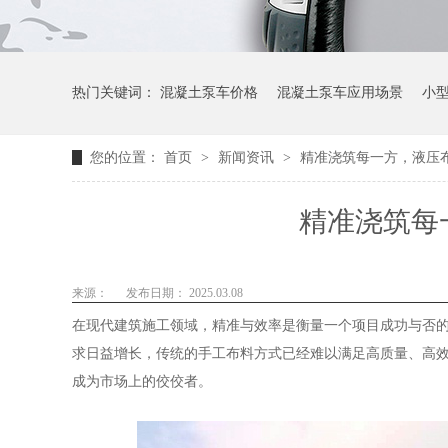
热门关键词：
混凝土泵车价格
混凝土泵车应用场景
小
您的位置：
首页
>
新闻资讯
>
精准浇筑每一方，液压
精准浇筑每
来源：
发布日期： 2025.03.08
在现代建筑施工领域，精准与效率是衡量一个项目成功与否
求日益增长，传统的手工布料方式已经难以满足高质量、高
成为市场上的佼佼者。