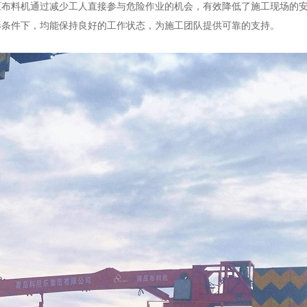
压布料机通过减少工人直接参与危险作业的机会，有效降低了施工现场的
形条件下，均能保持良好的工作状态，为施工团队提供可靠的支持。