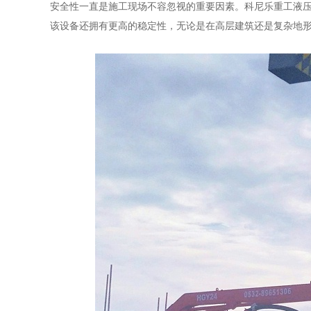
安全性一直是施工现场不容忽视的重要因素。科尼乐重工液
该设备还拥有更高的稳定性，无论是在高层建筑还是复杂地