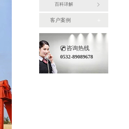
百科详解
客户案例
咨询热线
0532-89089678