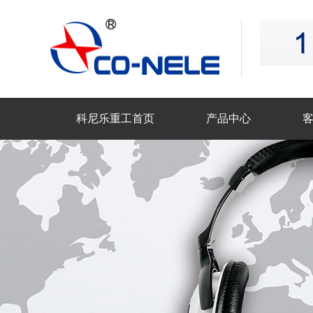
科尼乐重工首页
产品中心
联系科尼乐重工