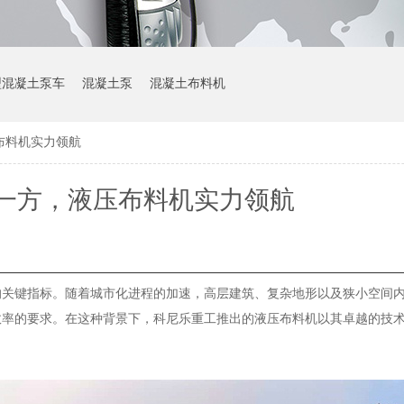
型混凝土泵车
混凝土泵
混凝土布料机
布料机实力领航
一方，液压布料机实力领航
的关键指标。随着城市化进程的加速，高层建筑、复杂地形以及狭小空间
效率的要求。在这种背景下，科尼乐重工推出的液压布料机以其卓越的技