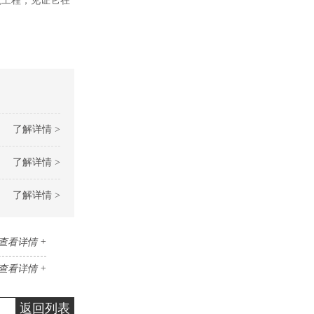
筑工程，见证它在
了解详情 >
了解详情 >
了解详情 >
查看详情 +
查看详情 +
返回列表