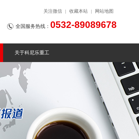
关注微信
收藏本站
网站地图
|
|
0532-89089678
全国服务热线：
关于科尼乐重工