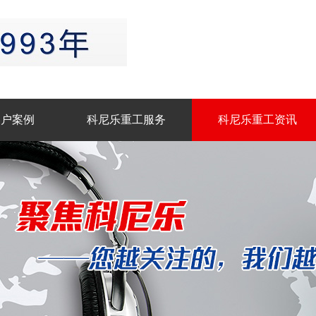
客户案例
科尼乐重工服务
科尼乐重工资讯