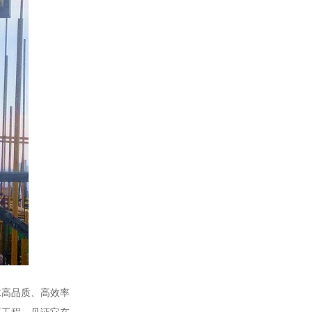
求高品质、高效率