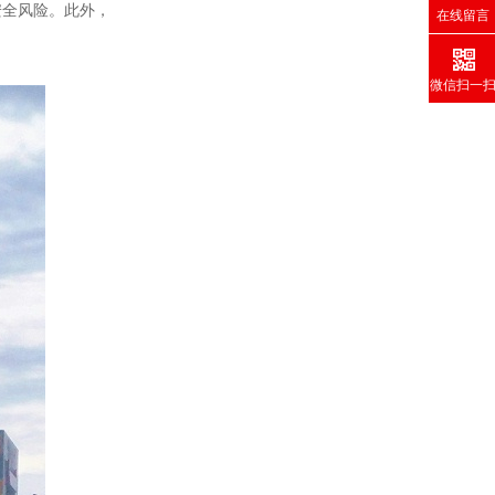
安全风险。此外，
在线留言
微信扫一