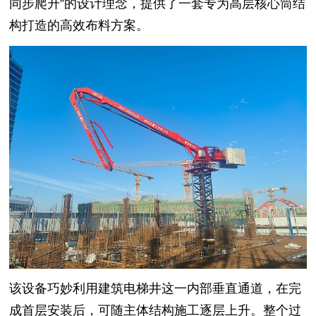
同步爬升”的设计理念，提供了一套专为高层核心筒结
构打造的高效布料方案。
该设备巧妙利用建筑电梯井这一内部垂直通道，在完
成首层安装后，可随主体结构施工逐层上升。整个过