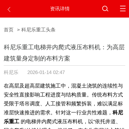
资讯详情
首页
> 科尼乐重工头条
科尼乐重工电梯井内爬式液压布料机：为高层
建筑量身定制的布料方案
科尼乐
2026-01-14 02:47
在高层及超高层建筑施工中，混凝土浇筑的连续性与
安全性直接影响工程进度与结构质量。传统布料方式
受限于塔吊调度、人工接管和频繁拆装，难以满足标
准层快速推进的需求。针对这一行业共性难题，
科尼
乐重工
的电梯井内爬式液压布料机，以“依托井道、