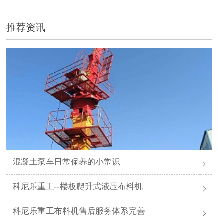
推荐资讯
混凝土泵车日常保养的小常识
科尼乐重工--楼板爬升式液压布料机
科尼乐重工布料机售后服务体系完善