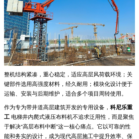
整机结构紧凑，重心稳定，适应高层风荷载环境；关
键部件选用高强度材料，经久耐用；模块化设计便于
运输、安装与后期维护，适合多个项目周转使用。
作为专为带井道高层建筑开发的专用设备，
科尼乐重
工
电梯井内爬式液压布料机不追求泛用性，而是聚焦
于解决“高层布料中断”这一核心痛点。它以可靠的性
能和务实的设计，成为现代高层施工中提升效率、保