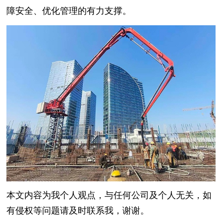
障安全、优化管理的有力支撑。
本文内容为我个人观点，与任何公司及个人无关，如
有侵权等问题请及时联系我，谢谢。