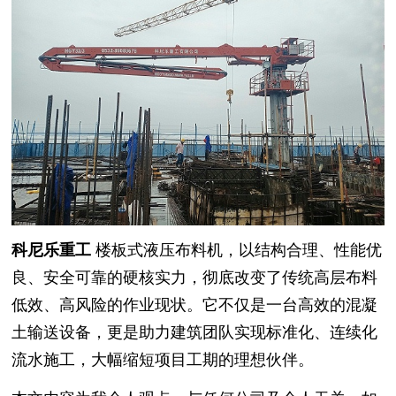
科尼乐重工
楼板式液压布料机，以结构合理、性能优
良、安全可靠的硬核实力，彻底改变了传统高层布料
低效、高风险的作业现状。它不仅是一台高效的混凝
土输送设备，更是助力建筑团队实现标准化、连续化
流水施工，大幅缩短项目工期的理想伙伴。