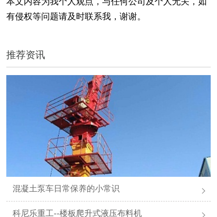
本文内容为我个人观点，与任何公司及个人无关，如
有侵权等问题请及时联系我，谢谢。
推荐资讯
混凝土泵车日常保养的小常识
科尼乐重工--楼板爬升式液压布料机