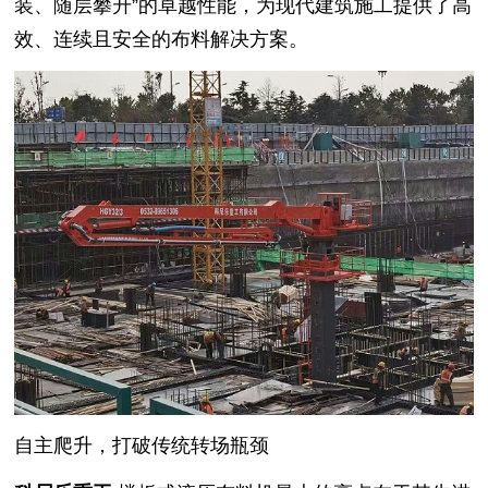
装、随层攀升”的卓越性能，为现代建筑施工提供了高
效、连续且安全的布料解决方案。
自主爬升，打破传统转场瓶颈