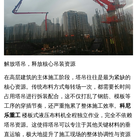
解放塔吊，释放核心吊装资源
在高层建筑的主体施工阶段，塔吊往往是最为紧缺的
核心资源。传统布料方式每转场一次，都需要长时间
占用塔吊进行拆装配合，这不仅打乱了钢筋、模板等
工序的穿插节奏，还严重拖累了整体施工效率。
科尼
乐重工
楼板式液压布料机全程独立作业，完全不依赖
塔吊资源。这使得塔吊可以专注于其他关键材料的垂
直运输，极大地提升了施工现场的整体协调性与资源