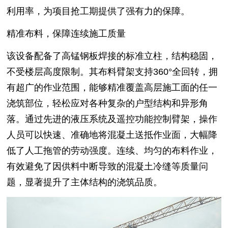
利用率，为项目抢工期提供了强有力的保障。
精准布料，保障连续施工质量
该设备配备了高锰钢板焊接的标准立柱，结构稳固，
不受楼层高度限制。其布料臂架支持360°全回转，拥
有超广的作业范围，能够精准覆盖高层施工面的任一
浇筑部位，轻松应对各种复杂的户型结构和异形角
落。通过先进的液压系统及遥控功能控制臂架，操作
人员可以快速、准确地将混凝土送抵作业面，大幅降
低了人工拖管的劳动强度。连续、均匀的布料作业，
有效避免了因供料中断导致的混凝土冷缝等质量问
题，显著提升了主体结构的浇筑品质。