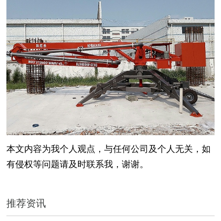
本文内容为我个人观点，与任何公司及个人无关，如
有侵权等问题请及时联系我，谢谢。
推荐资讯