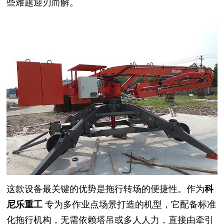
些难题迎刃而解。
这款设备最关键的优势是拖行转场的便捷性。作为
科
尼乐重工
专为多作业点场景打造的机型，它配备标准
化拖行机构，无需依赖塔吊或多人人力，直接由牵引