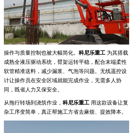
操作与质量控制也被大幅简化。
科尼乐重工
为其搭载
成熟全液压驱动系统，臂架运转平稳，配合末端柔性
软管精准送料，减少漏浆、气泡等问题。无线遥控设
计让操作员在安全区域就能完成作业，无需多人协
同，既省人力又保安全。
从拖行转场到浇筑作业，
科尼乐重工
用这款设备让复
杂工序变简单，真正帮施工方省去麻烦、提效降本。