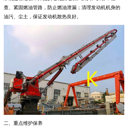
查、紧固燃油管路，防止燃油泄漏；清理发动机机身的
油污、尘土，保证发动机散热良好。
二、重点维护保养