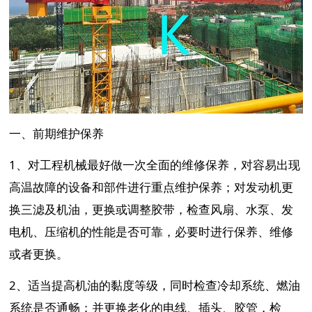
一、前期维护保养
1、对工程机械最好做一次全面的维修保养，对容易出现
高温故障的设备和部件进行重点维护保养；对发动机更
换三滤及机油，更换或调整胶带，检查风扇、水泵、发
电机、压缩机的性能是否可靠，必要时进行保养、维修
或者更换。
2、
适当提高机油的黏度等级，同时检查冷却系统、燃油
系统是否通畅；并更换老化的电线、插头、胶管，检