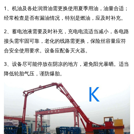
1、
机油及各处润滑油需更换使用夏季用油，油量合适；
经常检查是否有漏油情况，特别是燃油，应及时补充。
2、
蓄电池液需要及时补充，充电电流适当减小，各电路
接头需牢固可靠，老化的线路需更换，保险丝容量应符
合安全使用要求。设备应配备灭火器。
3、
设备尽可能停放在阴凉的地方，避免阳光暴晒。适当
降低轮胎气压，谨防爆胎。