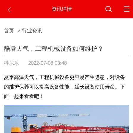
资讯详情
首页
> 行业资讯
酷暑天气，工程机械设备如何维护？
科尼乐
2022-07-08 03:48
夏季高温天气，工程机械设备更容易产生隐患，对设备
的维护保养可以提高设备性能，延长设备使用寿命。下
面一起来看看吧！