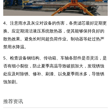
4、
注意雨水及灰尘对设备的伤害，各类滤芯最好定期更
换。应定期清洁液压系统散热器，使其能够保持良好的
散热效果。避免长时间超负荷作业。制动器等处过热严
禁用水降温。
5、
检查设备钢结构、传动箱、车轴各部件是否灵活，是
否有细小裂纹，防止夏季高温导致破损加大，发现锈蚀
处应及时除锈、修补、刷漆、以免夏季雨水多，导致锈
蚀加剧。
推荐资讯