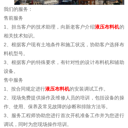
我们的服务：
售前服务
1、担当客户的技术助理，向新老客户介绍
液压
布料机
的
相关技术知识。
2、根据客户现有土地条件和施工状况，协助客户选择布
料机型号。
3、根据客户的特殊要求，有针对性的设计布料机和辅助
设备。
售中服务
1、按合同规定进行
液压
布料机
的安装调试工作。
2、现场免费提供操作及维修人员的培训，包括设备的操
作、使用、保养及常见故障的诊断和排除方法等。
3、服务工程师协助您进行首次开机准备工作并为您进行
调试，同时为您现场操作培训。