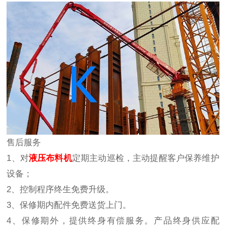
售后服务
1、
对
液压
布料机
定期主动巡检，主动提醒客户保养维护
设备；
2、控制程序终生免费升级。
3、保修期内配件免费送货上门。
4、保修期外，提供终身有偿服务。产品终身供应配