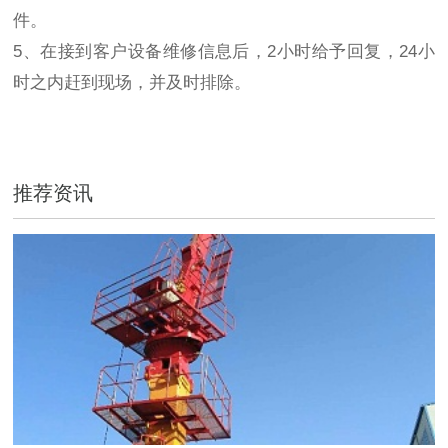
件。
5、在接到客户设备维修信息后，2小时给予回复，24小
时之内赶到现场，并及时排除。
推荐资讯