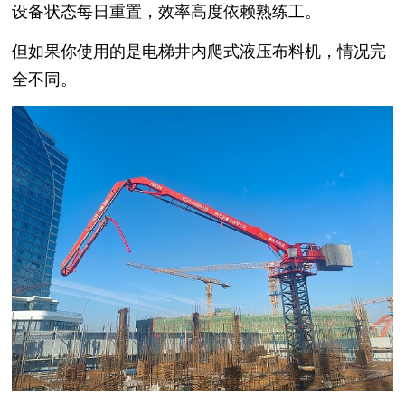
设备状态每日重置，效率高度依赖熟练工。
但如果你使用的是电梯井内爬式液压布料机，情况完
全不同。