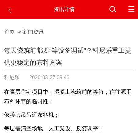
资讯详情
首页
> 新闻资讯
每天浇筑前都要“等设备调试”？科尼乐重工提
供更稳定的布料方案
科尼乐
2026-03-27 09:46
在高层住宅项目中，混凝土浇筑前的等待，往往源于
布料环节的临时性：
依赖塔吊吊运布料机；
每层需清空场地、人工架设、反复调平；