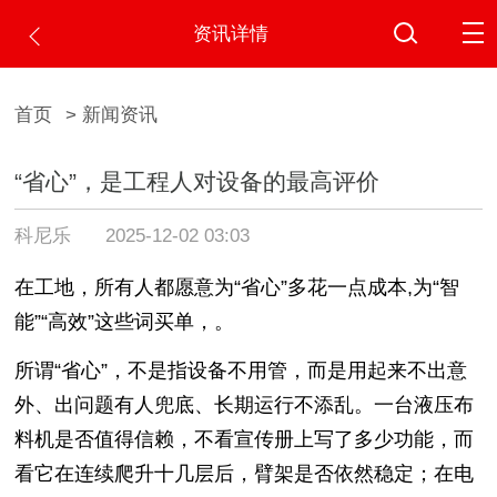
资讯详情
首页
> 新闻资讯
“省心”，是工程人对设备的最高评价
科尼乐
2025-12-02 03:03
在工地，所有人都愿意为“省心”多花一点成本,
为“智
能”“高效”这些词买单，
。
所谓“省心”，不是指设备不用管，而是用起来不出意
外、出问题有人兜底、长期运行不添乱。一台液压布
料机是否值得信赖，不看宣传册上写了多少功能，而
看它在连续爬升十几层后，臂架是否依然稳定；在电