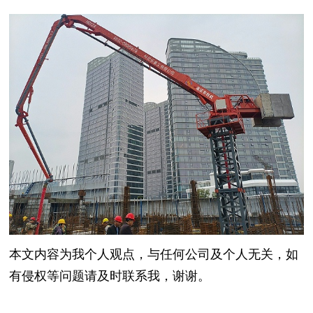
本文内容为我个人观点，与任何公司及个人无关，如
有侵权等问题请及时联系我，谢谢。