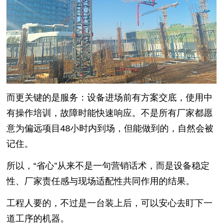
而更关键的是服务：设备进场前有方案交底，使用中
有操作培训，故障时能快速响应。不是所有厂家都愿
意为偏远项目48小时内到场，但能做到的，自然会被
记住。
所以，“省心”从来不是一句营销话术，而是设备稳定
性、厂家责任感与现场适配性共同作用的结果。
工程人要的，不过是一台装上后，可以安心去盯下一
道工序的机器。