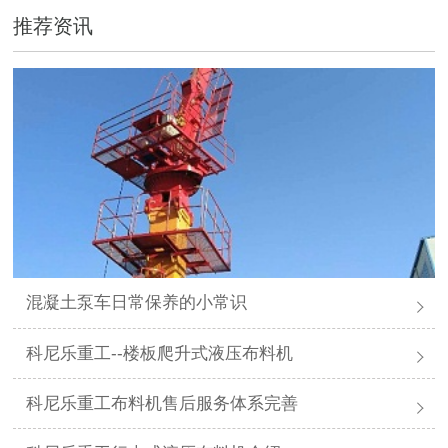
推荐资讯
混凝土泵车日常保养的小常识
科尼乐重工--楼板爬升式液压布料机
科尼乐重工布料机售后服务体系完善