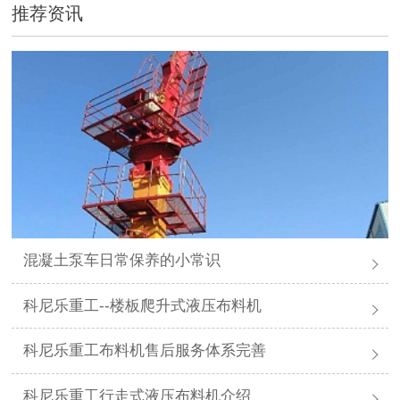
推荐资讯
混凝土泵车日常保养的小常识
科尼乐重工--楼板爬升式液压布料机
科尼乐重工布料机售后服务体系完善
科尼乐重工行走式液压布料机介绍