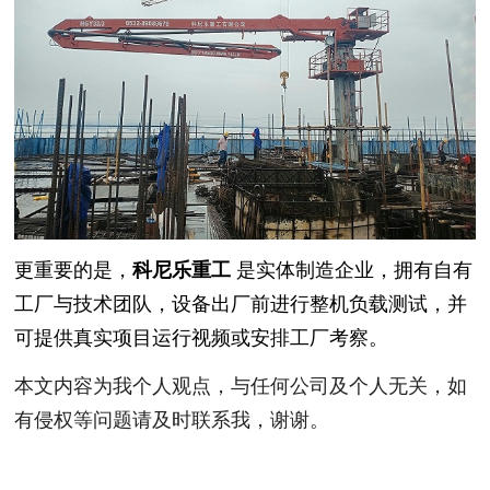
更重要的是，
科尼乐重工
是实体制造企业，拥有自有
工厂与技术团队，设备出厂前进行整机负载测试，并
可提供真实项目运行视频或安排工厂考察。
本文内容为我个人观点，与任何公司及个人无关，如
有侵权等问题请及时联系我，谢谢。