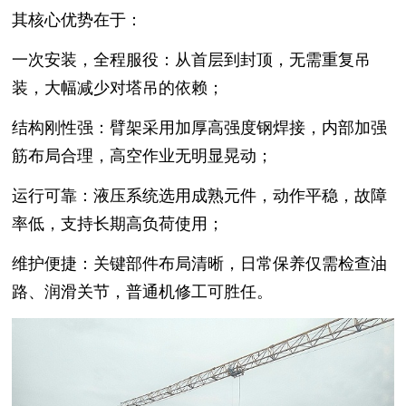
其核心优势在于：
一次安装，全程服役：从首层到封顶，无需重复吊
装，大幅减少对塔吊的依赖；
结构刚性强：臂架采用加厚高强度钢焊接，内部加强
筋布局合理，高空作业无明显晃动；
运行可靠：液压系统选用成熟元件，动作平稳，故障
率低，支持长期高负荷使用；
维护便捷：关键部件布局清晰，日常保养仅需检查油
路、润滑关节，普通机修工可胜任。