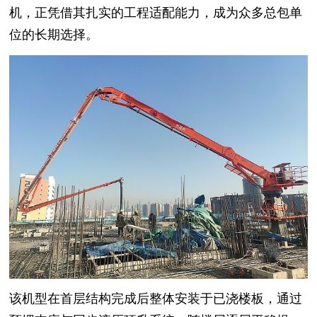
机，正凭借其扎实的工程适配能力，成为众多总包单
位的长期选择。
该机型在首层结构完成后整体安装于已浇楼板，通过