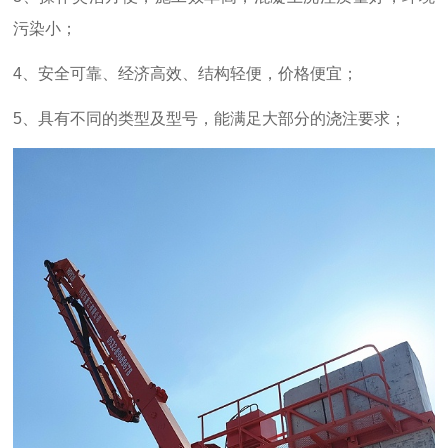
污染小；
4、安全可靠、经济高效、结构轻便，价格便宜；
5、具有不同的类型及型号，能满足大部分的浇注要求；