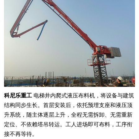
科尼乐重工
电梯井内爬式液压布料机，将设备与建筑
结构同步生长。首层安装后，依托预埋支座和液压顶
升系统，随主体逐层上升，全程无需拆卸、无需重新
定位、不依赖塔吊转运。工人进场即可布料，工序衔
接不再等待。