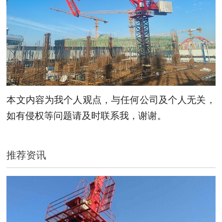
本文内容为我个人观点，与任何公司及个人无关，
如有侵权等问题请及时联系我，谢谢。
推荐资讯