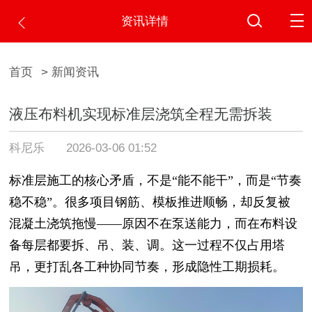
资讯详情
首页
> 新闻资讯
液压布料机实现标准层浇筑全程无需拆装
科尼乐
2026-03-06 01:52
标准层施工的核心矛盾，不是“能不能干”，而是“节奏
稳不稳”。很多项目钢筋、模板推进顺畅，却反复被
混凝土浇筑拖慢——原因不在泵送能力，而在布料设
备每层都要拆、吊、装、调。这一过程不仅占用塔
吊，更打乱各工种协同节奏，形成隐性工期损耗。