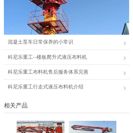
混凝土泵车日常保养的小常识
科尼乐重工--楼板爬升式液压布料机
科尼乐重工布料机售后服务体系完善
科尼乐重工行走式液压布料机介绍
相关产品