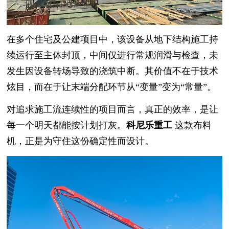
在多个住宅及公建项目中，该设备从地下结构施工持
续运行至主体封顶，中间仅进行常规润滑与检查，未
发生因设备转场导致的浇筑中断。其价值不在于技术
炫目，而在于让末端分配环节从“变量”变为“常量”。
对追求施工流连续性的项目而言，真正的效率，是让
每一个明天都能按计划打灰。
科尼乐重工
这款布料
机，正是为守住这份确定性而设计。