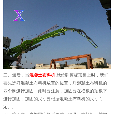
三、然后，当
混凝土布料机
就位到模板顶板上时，我们
要先选好混凝土布料机放置的位置，对混凝土布料机的
四个脚进行加固。此时要注意，加固要在模板的顶板下
进行加固，加固的尺寸要根据混凝土布料机的尺寸而
定。。