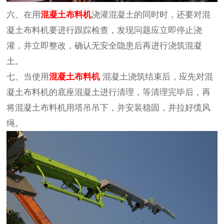
六、在用
混凝土布料
机
浇灌混凝土的同时时，还要对混
凝土布料机要进行跟踪检查，发现问题应立即停止浇
灌，并立即整改，确认无安全隐患后再进行浇筑混凝
土。
七、当使用
混凝土布料机
混凝土浇筑结束后，应先对混
凝土布料机的底座混凝土进行清理，等清理完毕后，再
将混凝土布料机用塔吊吊下，并安装稳固，并拉好缆风
绳。