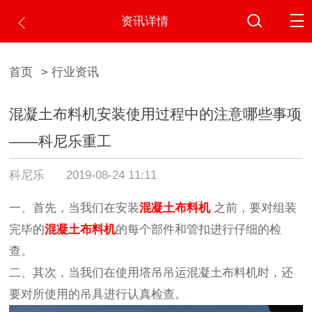
资讯详情
首页
> 行业资讯
混凝土布料机安装使用过程中的注意哪些事项
——科尼乐重工
科尼乐
2019-08-24 11:11
一、首先，当我们在安装
混凝土布料机
之前，要对组装
完毕的
混凝土布料机
的每个部件和管扣进行仔细的检
查。
二、其次，当我们在使用塔吊吊运混凝土布料机时，还
要对所使用的吊具进行认真检查。