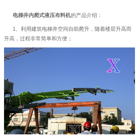
电梯井内爬式液压布料机
的产品介绍：
1、利用建筑电梯井空间自助爬升，随着楼层升高而
升高，过程非常简单和方便；