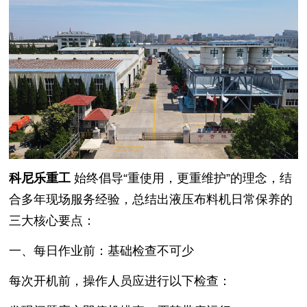
科尼乐重工
始终倡导“重使用，更重维护”的理念，结
合多年现场服务经验，总结出液压布料机日常保养的
三大核心要点：
一、每日作业前：基础检查不可少
每次开机前，操作人员应进行以下检查：