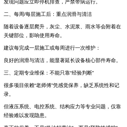
发现问题应立即停机排查，严禁带病运行。
二、每周/每层施工后：重点润滑与清洁
随着设备逐层爬升，灰尘、水泥浆、雨水等会附着在
关键部位，影响使用寿命。
建议每完成一层施工或每周进行一次维护：
良好的润滑与清洁，能显著延长设备核心部件寿命。
三、定期专业维保：不能只靠“经验判断”
很多项目依赖“老师傅”凭感觉保养，缺乏系统性和记
录。
但液压系统、电控系统、结构应力等专业问题，仅靠
经验难以发现隐患。