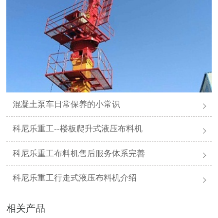
混凝土泵车日常保养的小常识
科尼乐重工--楼板爬升式液压布料机
科尼乐重工布料机售后服务体系完善
科尼乐重工行走式液压布料机介绍
相关产品