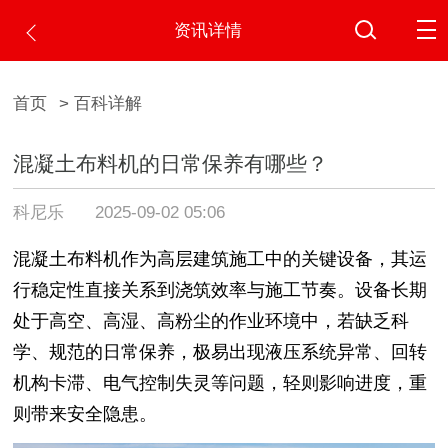
资讯详情
首页
> 百科详解
混凝土布料机的日常保养有哪些？
科尼乐
2025-09-02 05:06
混凝土布料机作为高层建筑施工中的关键设备，其运
行稳定性直接关系到浇筑效率与施工节奏。设备长期
处于高空、高湿、高粉尘的作业环境中，若缺乏科
学、规范的日常保养，极易出现液压系统异常、回转
机构卡滞、电气控制失灵等问题，轻则影响进度，重
则带来安全隐患。