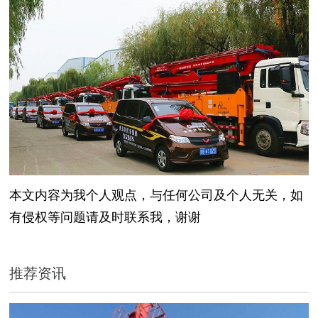
本文内容为我个人观点，与任何公司及个人无关，如
有侵权等问题请及时联系我，谢谢
推荐资讯