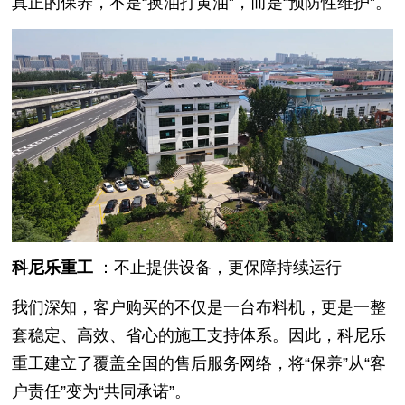
真正的保养，不是“换油打黄油”，而是“预防性维护”。
科尼乐重工
：不止提供设备，更保障持续运行
我们深知，客户购买的不仅是一台布料机，更是一整
套稳定、高效、省心的施工支持体系。因此，科尼乐
重工建立了覆盖全国的售后服务网络，将“保养”从“客
户责任”变为“共同承诺”。