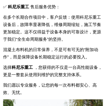
✅
科尼乐重工
售后服务优势：
在多个长期合作项目中，客户反馈：使用科尼乐重工
设备后，故障率显著降低，维修周期缩短，施工节奏
更加稳定。这不仅得益于设备本身的可靠设计，更源
于我们“全生命周期服务”的坚持。
混凝土布料机的日常保养，不是可有可无的“附加动
作”，而是保障设备长期稳定运行的必要投入。
选择
科尼乐重工
，您获得的不仅是一台高性能设备，
更是一整套从使用到维护的完整支持体系。
我们愿以专业服务，让您的每一次布料都安心、高
效、无忧。