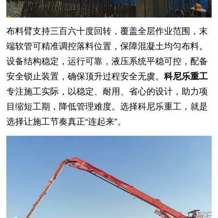
布料臂支持三百六十度回转，覆盖全层作业范围，末
端软管可精准调控落料位置，保障混凝土均匀布料。
设备结构稳定，运行可靠，液压系统平稳可控，配备
安全锁止装置，确保顶升过程安全无虞。
科尼乐重工
专注施工实际，以稳定、耐用、省心的设计，助力项
目缩短工期，降低管理难度。选择科尼乐重工，就是
选择让施工节奏真正“连起来”。