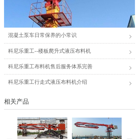
混凝土泵车日常保养的小常识
科尼乐重工--楼板爬升式液压布料机
科尼乐重工布料机售后服务体系完善
科尼乐重工行走式液压布料机介绍
相关产品