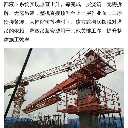
部液压系统实现垂直上升。每完成一层浇筑，无需拆
解、无需吊装，整机直接顶升至上一层作业面，工序
衔接紧凑，大幅缩短等待时间。该方式彻底摆脱对塔
吊的依赖，释放吊装资源用于其他关键工序，提升整
体施工效率。