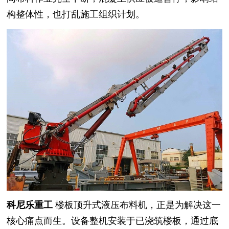
构整体性，也打乱施工组织计划。
科尼乐重工
楼板顶升式液压布料机，正是为解决这一
核心痛点而生。设备整机安装于已浇筑楼板，通过底