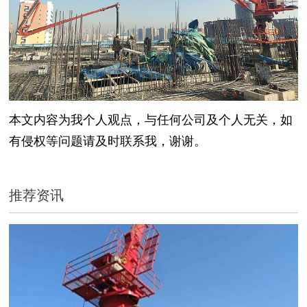
本文内容为我个人观点，与任何公司及个人无关，如
有侵权等问题请及时联系我，谢谢。
推荐资讯