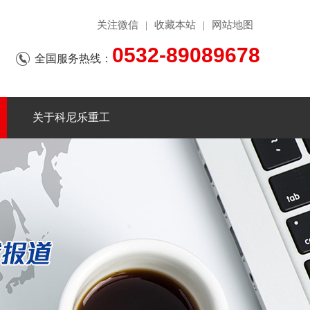
关注微信
收藏本站
网站地图
|
|
0532-89089678
全国服务热线：
关于科尼乐重工