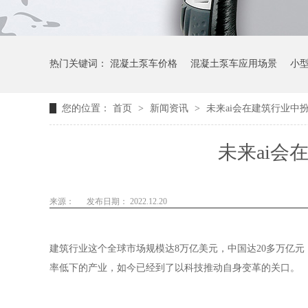
热门关键词：
混凝土泵车价格
混凝土泵车应用场景
小
您的位置：
首页
>
新闻资讯
>
未来ai会在建筑行业中
未来ai会
来源：
发布日期： 2022.12.20
建筑行业这个全球市场规模达
8万亿美元，中国达20多万亿
率低下的产业，如今已经到了以科技推动自身变革的关口。