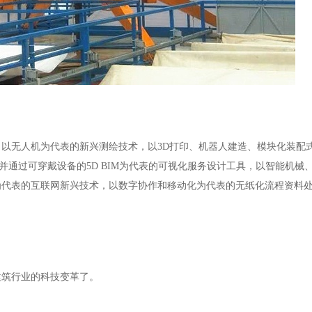
，以无人机为代表的新兴测绘技术，以
3D打印、机器人建造、模块化装配
并通过可穿戴设备的5D BIM为代表的可视化服务设计工具，以智能机械
为代表的互联网新兴技术，以数字协作和移动化为代表的无纸化流程资料
建筑行业的科技变革了。