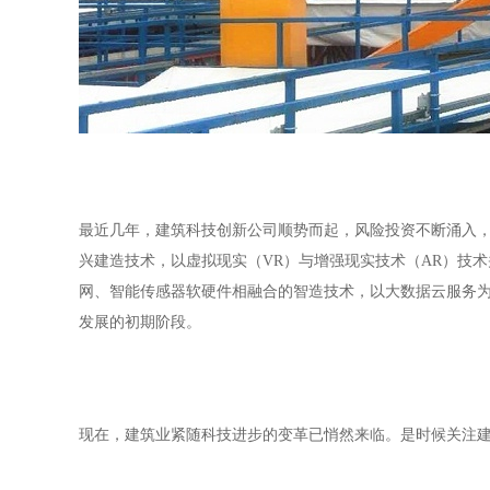
最近几年，建筑科技创新公司顺势而起，风险投资不断涌入
兴建造技术，以虚拟现实（VR）与增强现实技术（AR）技术
网、智能传感器软硬件相融合的智造技术，以大数据云服务
发展的初期阶段。
现在，建筑业紧随科技进步的变革已悄然来临。是时候关注