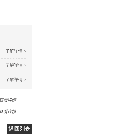
了解详情 >
了解详情 >
了解详情 >
查看详情 +
查看详情 +
返回列表