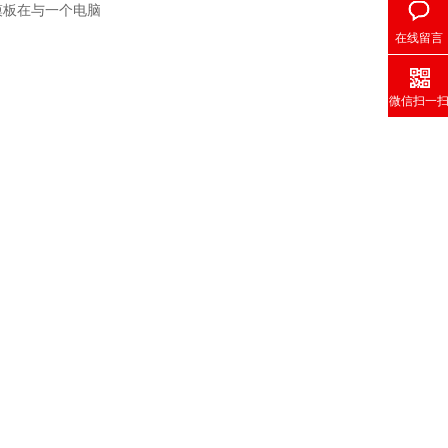
模板在与一个电脑
在线留言
微信扫一