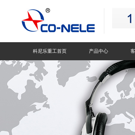
科尼乐重工首页
产品中心
联系科尼乐重工