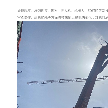
虚拟现实、增强现实、
BIM、无人机、机器人、3D打印等
审查协作、建筑能耗等方面将带来翻天覆地的变化，对我们