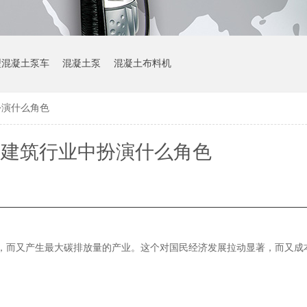
型混凝土泵车
混凝土泵
混凝土布料机
扮演什么角色
在建筑行业中扮演什么角色
元，而又产生最大碳排放量的产业。这个对国民经济发展拉动显著，而又成