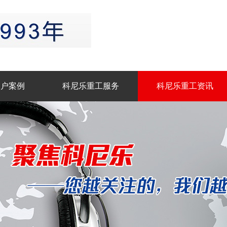
客户案例
科尼乐重工服务
科尼乐重工资讯